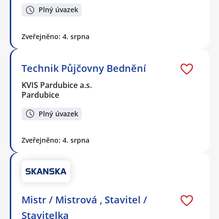
Plný úvazek
Zveřejněno: 4. srpna
Technik Půjčovny Bednění
KVIS Pardubice a.s.
Pardubice
Plný úvazek
Zveřejněno: 4. srpna
Mistr / Mistrová , Stavitel /
Stavitelka