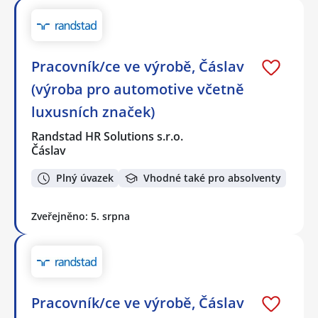
Pracovník/ce ve výrobě, Čáslav
(výroba pro automotive včetně
luxusních značek)
Randstad HR Solutions s.r.o.
Čáslav
Plný úvazek
Vhodné také pro absolventy
Zveřejněno: 5. srpna
Pracovník/ce ve výrobě, Čáslav