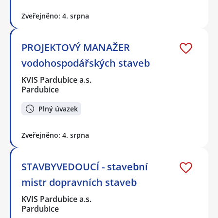
Zveřejněno: 4. srpna
PROJEKTOVÝ MANAŽER
vodohospodářských staveb
KVIS Pardubice a.s.
Pardubice
Plný úvazek
Zveřejněno: 4. srpna
STAVBYVEDOUCÍ - stavební
mistr dopravních staveb
KVIS Pardubice a.s.
Pardubice