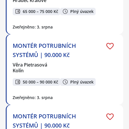
Hradec Králové
65 000 – 75 000 Kč
Plný úvazek
Zveřejněno: 3. srpna
MONTÉR POTRUBNÍCH
SYSTÉMŮ | 90.000 Kč
Věra Pietrasová
Kolín
50 000 – 90 000 Kč
Plný úvazek
Zveřejněno: 3. srpna
MONTÉR POTRUBNÍCH
SYSTÉMŮ | 90.000 Kč