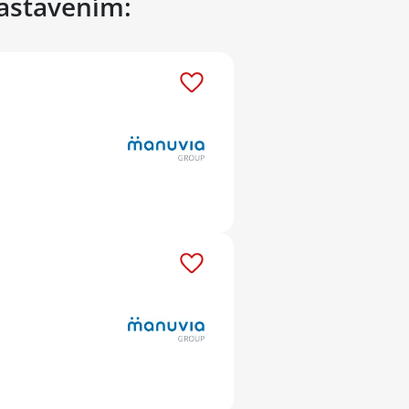
nastavením: