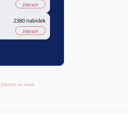
Zobrazit
2380 nabídek
Zobrazit
Zobrazit na mapě