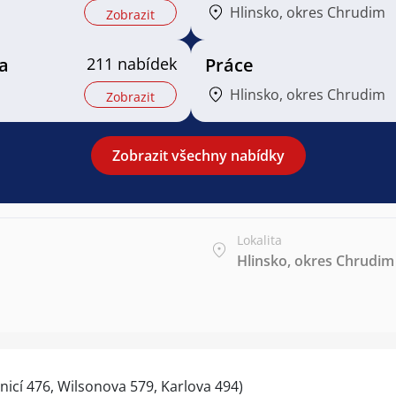
Hlinsko, okres Chrudim
Zobrazit
a
211 nabídek
Práce
Hlinsko, okres Chrudim
Zobrazit
Zobrazit všechny nabídky
Lokalita
Hlinsko, okres Chrudim
nicí 476, Wilsonova 579, Karlova 494)