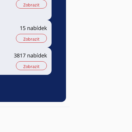
Zobrazit
15 nabídek
Zobrazit
3817 nabídek
Zobrazit