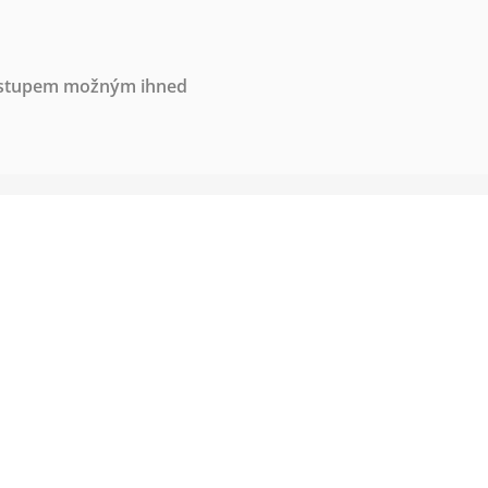
nástupem možným ihned