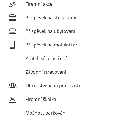
Firemní akce
Příspěvek na stravování
Příspěvek na ubytování
Příspěvek na mobilní tarif
Přátelské prostředí
Závodní stravování
Občerstvení na pracovišti
Firemní školka
Možnost parkování