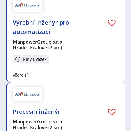
Výrobní inženýr pro
automatizaci
ManpowerGroup s.r.o.
Hradec Králové
(2 km)
Plný úvazek
včerejší
Procesní inženýr
ManpowerGroup s.r.o.
Hradec Králové
(2 km)