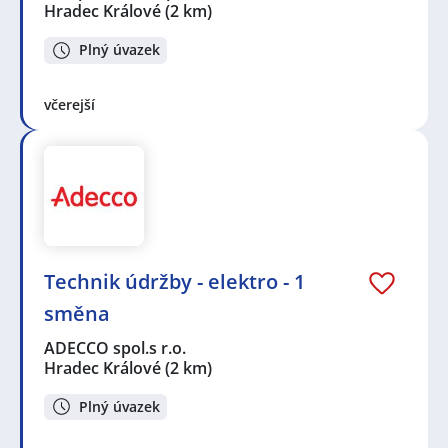
Hradec Králové
(2 km)
Plný úvazek
včerejší
Technik údržby - elektro - 1
směna
ADECCO spol.s r.o.
Hradec Králové
(2 km)
Plný úvazek