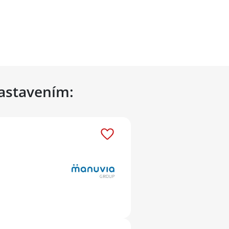
nastavením: