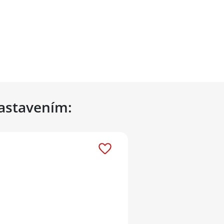
nastavením: