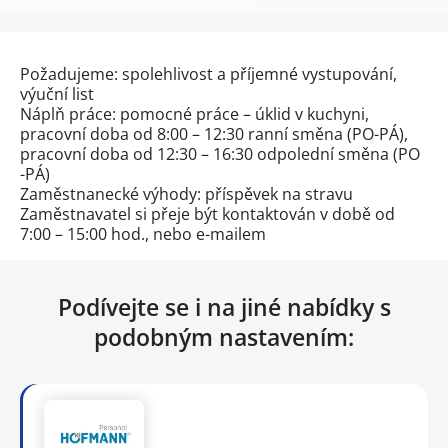
Požadujeme: spolehlivost a příjemné vystupování,
výuční list
Náplň práce: pomocné práce – úklid v kuchyni,
pracovní doba od 8:00 – 12:30 ranní směna (PO-PÁ),
pracovní doba od 12:30 – 16:30 odpolední směna (PO
-PÁ)
Zaměstnanecké výhody: příspěvek na stravu
Zaměstnavatel si přeje být kontaktován v době od
7:00 – 15:00 hod., nebo e-mailem
Podívejte se i na jiné nabídky s
podobným nastavením: