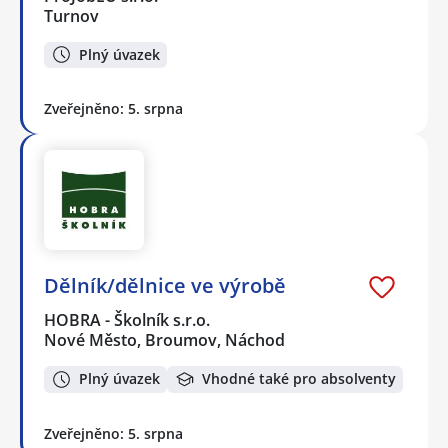
Turnov
Plný úvazek
Zveřejněno: 5. srpna
Dělník/dělnice ve výrobě
HOBRA - Školník s.r.o.
Nové Město, Broumov, Náchod
Plný úvazek
Vhodné také pro absolventy
Zveřejněno: 5. srpna