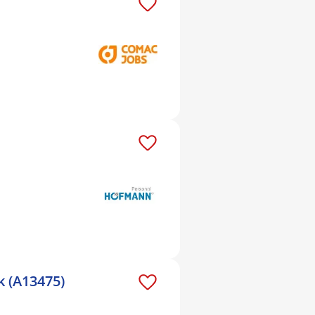
 (A13475)