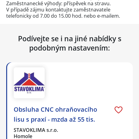
Zaměstnanecké výhody: příspěvek na stravu.
V případě zájmu kontaktujte zaměstnavatele
telefonicky od 7.00 do 15.00 hod. nebo e-mailem.
Podívejte se i na jiné nabídky s
podobným nastavením:
Obsluha CNC ohraňovacího
lisu s praxí - mzda až 55 tis.
STAVOKLIMA s.r.o.
Homole