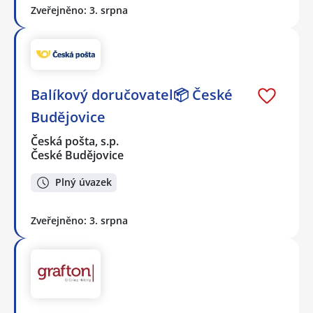
Zveřejněno: 3. srpna
Balíkový doručovatel📦 České
Budějovice
Česká pošta, s.p.
České Budějovice
Plný úvazek
Zveřejněno: 3. srpna