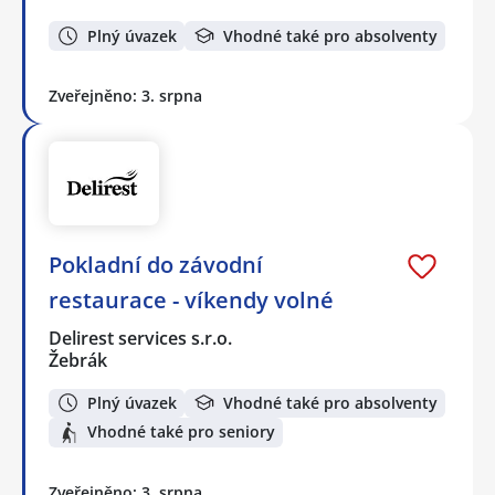
Plný úvazek
Vhodné také pro absolventy
Zveřejněno: 3. srpna
Pokladní do závodní
restaurace - víkendy volné
Delirest services s.r.o.
Žebrák
Plný úvazek
Vhodné také pro absolventy
Vhodné také pro seniory
Zveřejněno: 3. srpna