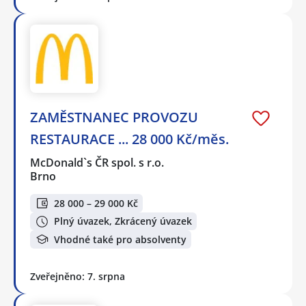
ZAMĚSTNANEC PROVOZU
RESTAURACE ... 28 000 Kč/měs.
McDonald`s ČR spol. s r.o.
Brno
28 000 – 29 000 Kč
Plný úvazek, Zkrácený úvazek
Vhodné také pro absolventy
Zveřejněno: 7. srpna