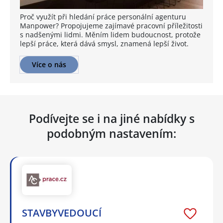
Proč využít při hledání práce personální agenturu
Manpower? Propojujeme zajímavé pracovní příležitosti
s nadšenými lidmi. Měním lidem budoucnost, protože
lepší práce, která dává smysl, znamená lepší život.
Více o nás
Podívejte se i na jiné nabídky s
podobným nastavením:
STAVBYVEDOUCÍ