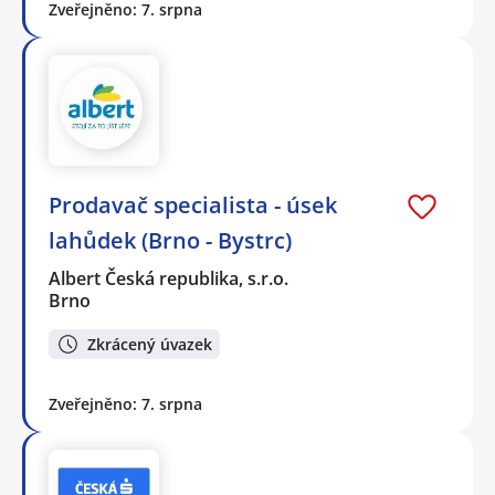
Zveřejněno: 7. srpna
Prodavač specialista - úsek
lahůdek (Brno - Bystrc)
Albert Česká republika, s.r.o.
Brno
Zkrácený úvazek
Zveřejněno: 7. srpna