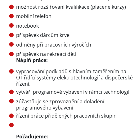
možnost rozšiřovaní kvalifikace (placené kurzy)
mobilní telefon
notebook
příspěvek dárcům krve
odměny při pracovních výročích
příspěvek na rekreaci dětí
Náplň práce:
vypracování podkladů s hlavním zaměřením na
OT řídící systémy elektrotechnologií a dispečerské
řízení.
vytváří programové vybavení v rámci technologií.
zúčastňuje se zprovoznění a doladění
programového vybavení
řízení práce přidělených pracovních skupin
Požadujeme: