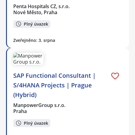
Penta Hospitals CZ, s.r.o.
Nové Město, Praha
Plný úvazek
Zveřejněno: 3. srpna
SAP Functional Consultant |
S/4HANA Projects | Prague
(Hybrid)
ManpowerGroup s.r.o.
Praha
Plný úvazek