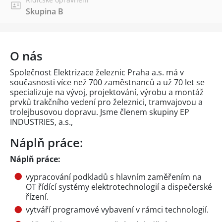
Skupina B
O nás
Společnost Elektrizace železnic Praha a.s. má v
současnosti více než 700 zaměstnanců a už 70 let se
specializuje na vývoj, projektování, výrobu a montáž
prvků trakčního vedení pro železnici, tramvajovou a
trolejbusovou dopravu. Jsme členem skupiny EP
INDUSTRIES, a.s.,
Náplň práce:
Náplň práce:
vypracování podkladů s hlavním zaměřením na
OT řídící systémy elektrotechnologií a dispečerské
řízení.
vytváří programové vybavení v rámci technologií.