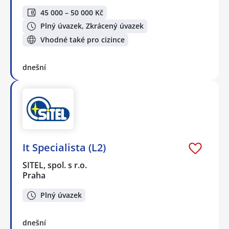
45 000 – 50 000 Kč
Plný úvazek, Zkrácený úvazek
Vhodné také pro cizince
dnešní
It Specialista (L2)
SITEL, spol. s r.o.
Praha
Plný úvazek
dnešní