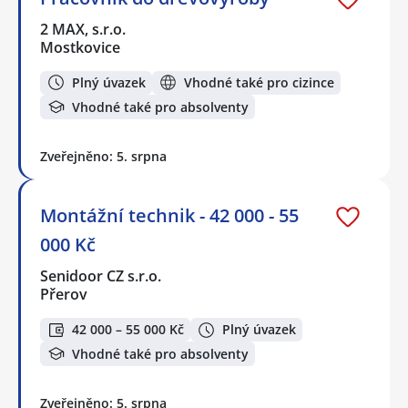
2 MAX, s.r.o.
Mostkovice
Plný úvazek
Vhodné také pro cizince
Vhodné také pro absolventy
Zveřejněno: 5. srpna
Montážní technik - 42 000 - 55
000 Kč
Senidoor CZ s.r.o.
Přerov
42 000 – 55 000 Kč
Plný úvazek
Vhodné také pro absolventy
Zveřejněno: 5. srpna