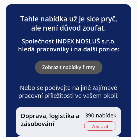
Tahle nabídka už je sice pryč,
ale není důvod zoufat.
Společnost INDEX NOSLUŠ s.r.o.
hledá pracovníky i na další pozice:
Zobrazit nabídky firmy
Nebo se podívejte na jiné zajímavé
pracovní příležitosti ve vašem okolí:
Doprava, logistika a
390 nabídek
zásobování
Zobrazit