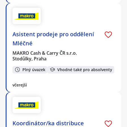
Asistent prodeje pro oddělení
Mléčné
MAKRO Cash & Carry ČR s.r.o.
Stodůlky, Praha
Plný úvazek
Vhodné také pro absolventy
včerejší
Koordinátor/ka distribuce