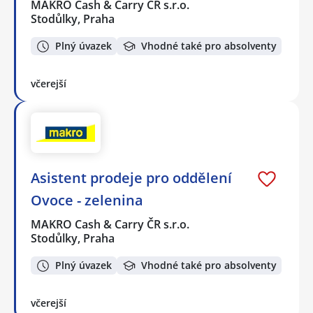
MAKRO Cash & Carry ČR s.r.o.
Stodůlky, Praha
Plný úvazek
Vhodné také pro absolventy
včerejší
Asistent prodeje pro oddělení
Ovoce - zelenina
MAKRO Cash & Carry ČR s.r.o.
Stodůlky, Praha
Plný úvazek
Vhodné také pro absolventy
včerejší