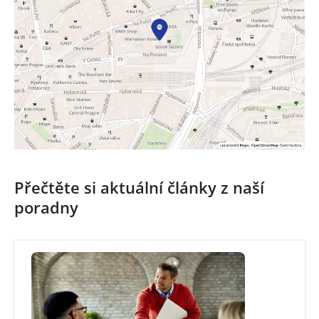
Přečtěte si aktuální články z naší
poradny