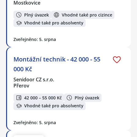
Mostkovice
Plný úvazek
Vhodné také pro cizince
Vhodné také pro absolventy
Zveřejněno: 5. srpna
Montážní technik - 42 000 - 55
000 Kč
Senidoor CZ s.r.o.
Přerov
42 000 – 55 000 Kč
Plný úvazek
Vhodné také pro absolventy
Zveřejněno: 5. srpna