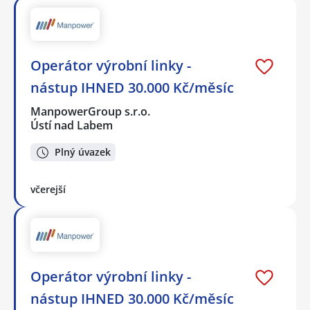
Operátor výrobní linky -
nástup IHNED 30.000 Kč/měsíc
ManpowerGroup s.r.o.
Ústí nad Labem
Plný úvazek
včerejší
Operátor výrobní linky -
nástup IHNED 30.000 Kč/měsíc