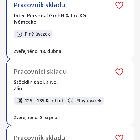
Pracovnik skladu
Intec Personal GmbH & Co. KG
Německo
Plný úvazek
Zveřejněno: 18. dubna
Pracovníci skladu
Stöcklin spol. s r.o.
Zlín
125 – 135 Kč / hod
Plný úvazek
Zveřejněno: 3. srpna
Pracovník skladu