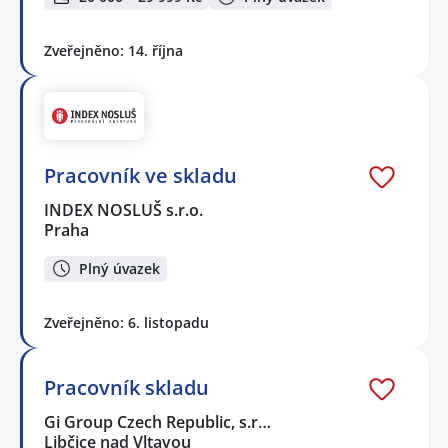
Zveřejněno: 14. října
Pracovník ve skladu
INDEX NOSLUŠ s.r.o.
Praha
Plný úvazek
Zveřejněno: 6. listopadu
Pracovník skladu
Gi Group Czech Republic, s.r…
Libčice nad Vltavou