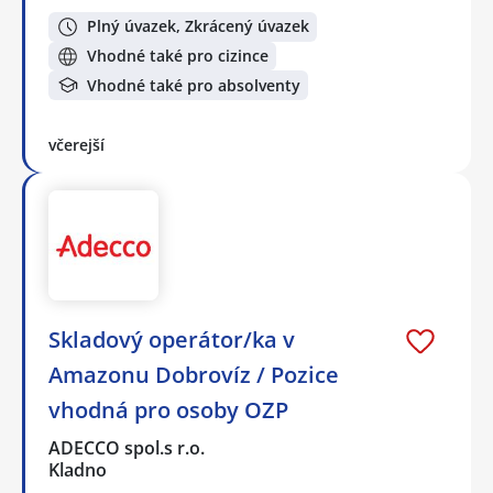
Plný úvazek, Zkrácený úvazek
Vhodné také pro cizince
Vhodné také pro absolventy
včerejší
Skladový operátor/ka v
Amazonu Dobrovíz / Pozice
vhodná pro osoby OZP
ADECCO spol.s r.o.
Kladno