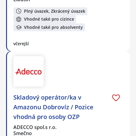
Plný úvazek, Zkrácený úvazek
Vhodné také pro cizince
Vhodné také pro absolventy
včerejší
Skladový operátor/ka v
Amazonu Dobrovíz / Pozice
vhodná pro osoby OZP
ADECCO spol.s r.o.
Smečno