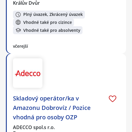
Králův Dvůr
Plný úvazek, Zkrácený úvazek
Vhodné také pro cizince
Vhodné také pro absolventy
včerejší
Skladový operátor/ka v
Amazonu Dobrovíz / Pozice
vhodná pro osoby OZP
ADECCO spol.s r.o.