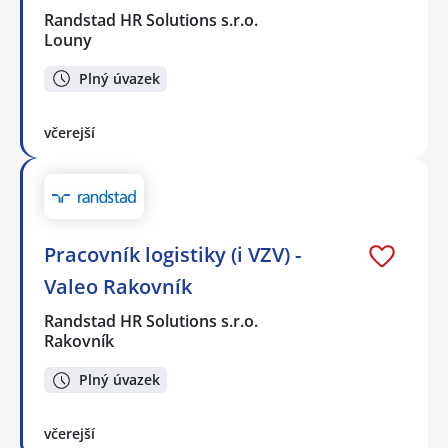
Randstad HR Solutions s.r.o.
Louny
Plný úvazek
včerejší
Pracovník logistiky (i VZV) -
Valeo Rakovník
Randstad HR Solutions s.r.o.
Rakovník
Plný úvazek
včerejší