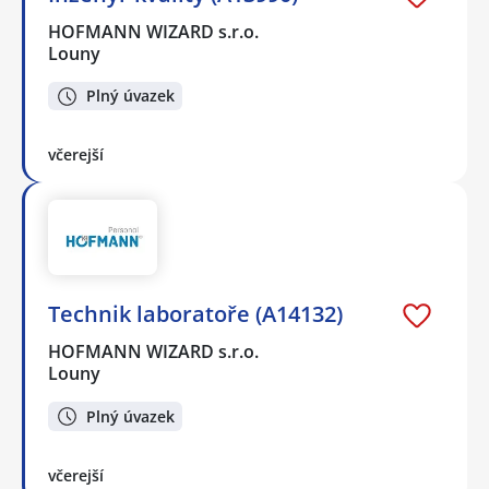
HOFMANN WIZARD s.r.o.
Louny
Plný úvazek
včerejší
Technik laboratoře (A14132)
HOFMANN WIZARD s.r.o.
Louny
Plný úvazek
včerejší