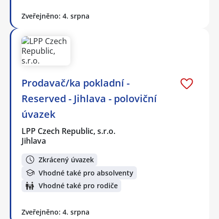
Zveřejněno: 4. srpna
Prodavač/ka pokladní -
Reserved - Jihlava - poloviční
úvazek
LPP Czech Republic, s.r.o.
Jihlava
Zkrácený úvazek
Vhodné také pro absolventy
Vhodné také pro rodiče
Zveřejněno: 4. srpna