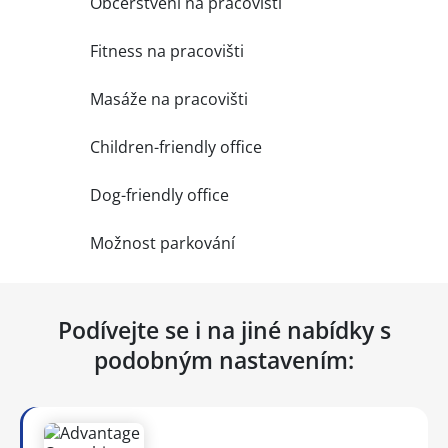
Občerstvení na pracovišti
Fitness na pracovišti
Masáže na pracovišti
Children-friendly office
Dog-friendly office
Možnost parkování
Podívejte se i na jiné nabídky s
podobným nastavením: