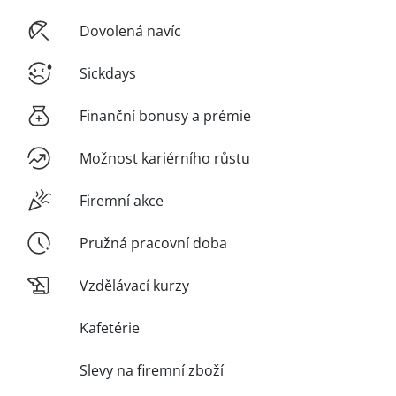
Dovolená navíc
Sickdays
Finanční bonusy a prémie
Možnost kariérního růstu
Firemní akce
Pružná pracovní doba
Vzdělávací kurzy
Kafetérie
Slevy na firemní zboží