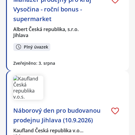
Vysočina - roční bonus -
supermarket
Albert Česká republika, s.r.o.
Jihlava
Plný úvazek
Zveřejněno: 3. srpna
Náborový den pro budovanou
prodejnu Jihlava (10.9.2026)
Kaufland Česká republika v.o…