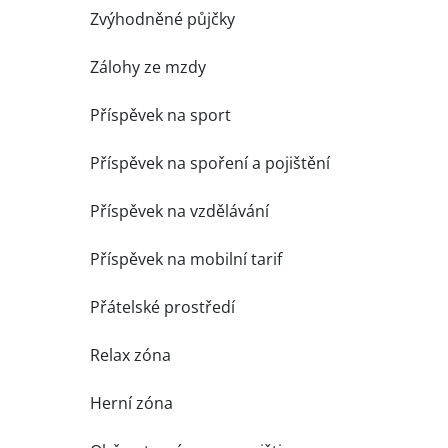
Zvýhodněné půjčky
Zálohy ze mzdy
Příspěvek na sport
Příspěvek na spoření a pojištění
Příspěvek na vzdělávání
Příspěvek na mobilní tarif
Přátelské prostředí
Relax zóna
Herní zóna