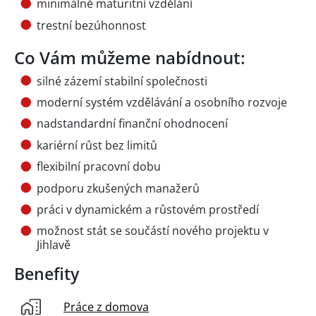
minimálně maturitní vzdělání
trestní bezúhonnost
Co Vám můžeme nabídnout:
silné zázemí stabilní společnosti
moderní systém vzdělávání a osobního rozvoje
nadstandardní finanční ohodnocení
kariérní růst bez limitů
flexibilní pracovní dobu
podporu zkušených manažerů
práci v dynamickém a růstovém prostředí
možnost stát se součástí nového projektu v
Jihlavě
Benefity
Práce z domova