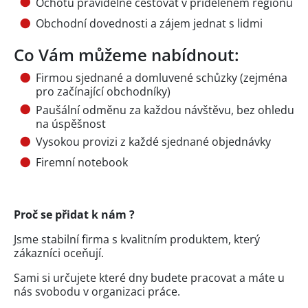
Ochotu pravidelně cestovat v přiděleném regionu
Obchodní dovednosti a zájem jednat s lidmi
Co Vám můžeme nabídnout:
Firmou sjednané a domluvené schůzky (zejména
pro začínající obchodníky)
Paušální odměnu za každou návštěvu, bez ohledu
na úspěšnost
Vysokou provizi z každé sjednané objednávky
Firemní notebook
Proč se přidat k nám ?
Jsme stabilní firma s kvalitním produktem, který
zákazníci oceňují.
Sami si určujete které dny budete pracovat a máte u
nás svobodu v organizaci práce.