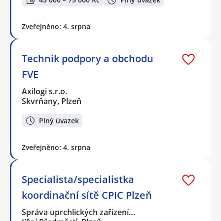
Zveřejněno: 4. srpna
Technik podpory a obchodu
FVE
Axilogi s.r.o.
Skvrňany, Plzeň
Plný úvazek
Zveřejněno: 4. srpna
Specialista/specialistka
koordinační sítě CPIC Plzeň
Správa uprchlických zařízení…