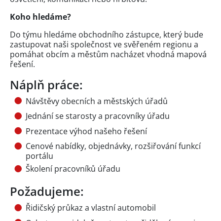
Koho hledáme?
Do týmu hledáme obchodního zástupce, který bude
zastupovat naši společnost ve svěřeném regionu a
pomáhat obcím a městům nacházet vhodná mapová
řešení.
Náplň práce:
Návštěvy obecních a městských úřadů
Jednání se starosty a pracovníky úřadu
Prezentace výhod našeho řešení
Cenové nabídky, objednávky, rozšiřování funkcí
portálu
Školení pracovníků úřadu
Požadujeme:
Řidičský průkaz a vlastní automobil