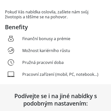
Pokud Vás nabídka oslovila, zašlete nám svůj
životopis a těšíme se na pohovor.
Benefity
Finanční bonusy a prémie
Možnost kariérního růstu
Pružná pracovní doba
Pracovní zařízení (mobil, PC, notebook...)
Podívejte se i na jiné nabídky s
podobným nastavením: