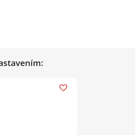
nastavením: