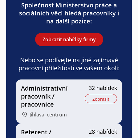
Společnost Ministerstvo práce a
sociálních věcí hledá pracovníky i
na další pozice:
Zobrazit nabídky firmy
Nebo se podívejte na jiné zajímavé
pracovní příležitosti ve vašem okolí:
Administrativní
32 nabídek
pracovník /
Zobrazit
pracovnice
Jihlava, centrum
Referent /
28 nabídek