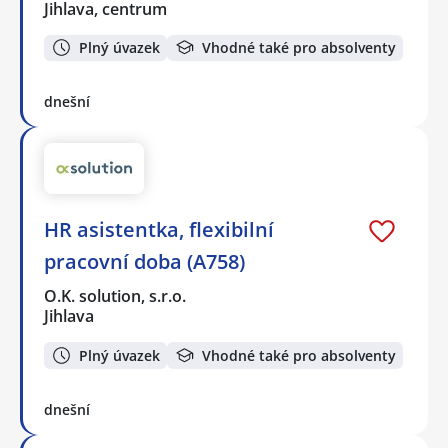
Jihlava, centrum
Plný úvazek
Vhodné také pro absolventy
dnešní
HR asistentka, flexibilní
pracovní doba (A758)
O.K. solution, s.r.o.
Jihlava
Plný úvazek
Vhodné také pro absolventy
dnešní