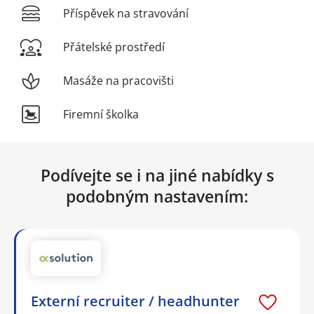
Příspěvek na stravování
Přátelské prostředí
Masáže na pracovišti
Firemní školka
Podívejte se i na jiné nabídky s
podobným nastavením:
Externí recruiter / headhunter