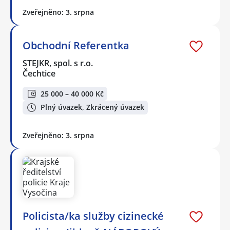
Zveřejněno: 3. srpna
Obchodní Referentka
STEJKR, spol. s r.o.
Čechtice
25 000 – 40 000 Kč
Plný úvazek, Zkrácený úvazek
Zveřejněno: 3. srpna
Policista/ka služby cizinecké