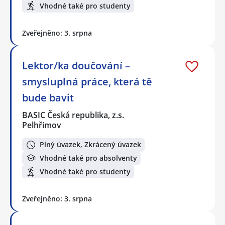
Vhodné také pro studenty
Zveřejněno: 3. srpna
Lektor/ka doučování –
smysluplná práce, která tě
bude bavit
BASIC Česká republika, z.s.
Pelhřimov
Plný úvazek, Zkrácený úvazek
Vhodné také pro absolventy
Vhodné také pro studenty
Zveřejněno: 3. srpna