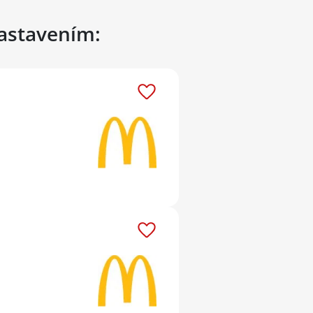
nastavením: