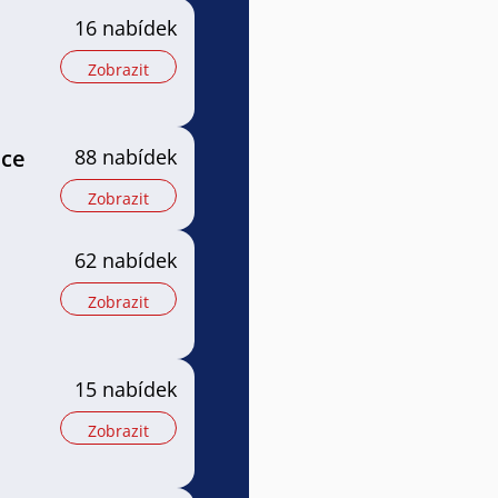
16 nabídek
Zobrazit
ice
88 nabídek
Zobrazit
62 nabídek
Zobrazit
15 nabídek
Zobrazit