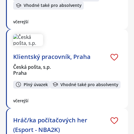
Vhodné také pro absolventy
včerejší
Klientský pracovník, Praha
Česká pošta, s.p.
Praha
Plný úvazek
Vhodné také pro absolventy
včerejší
Hráč/ka počítačových her
(Esport - NBA2K)