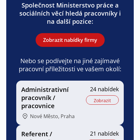
Společnost Ministerstvo práce a
sociálních věcí hledá pracovníky i
na další pozice:
Zobrazit nabídky firmy
Nebo se podívejte na jiné zajímavé
pracovní příležitosti ve vašem okolí:
Administrativní
24 nabídek
pracovník /
Zobrazit
pracovnice
Nové Město, Praha
Referent /
21 nabídek