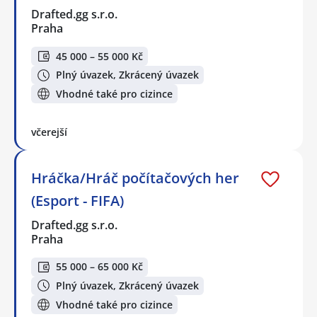
Drafted.gg s.r.o.
Praha
45 000 – 55 000 Kč
Plný úvazek, Zkrácený úvazek
Vhodné také pro cizince
včerejší
Hráčka/Hráč počítačových her
(Esport - FIFA)
Drafted.gg s.r.o.
Praha
55 000 – 65 000 Kč
Plný úvazek, Zkrácený úvazek
Vhodné také pro cizince