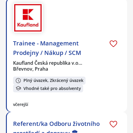
Trainee - Management
Prodejny / Nákup / SCM
Kaufland Česká republika v.o…
Břevnov, Praha
Plný úvazek, Zkrácený úvazek
Vhodné také pro absolventy
včerejší
Referent/ka Odboru životního