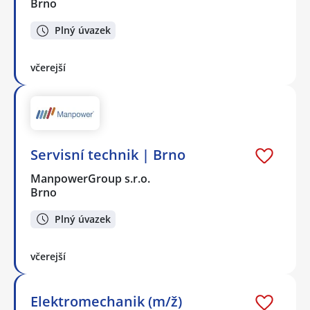
Brno
Plný úvazek
včerejší
Servisní technik | Brno
ManpowerGroup s.r.o.
Brno
Plný úvazek
včerejší
Elektromechanik (m/ž)