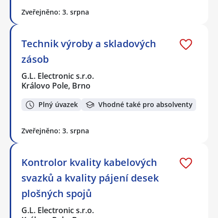
Zveřejněno: 3. srpna
Technik výroby a skladových
zásob
G.L. Electronic s.r.o.
Královo Pole, Brno
Plný úvazek
Vhodné také pro absolventy
Zveřejněno: 3. srpna
Kontrolor kvality kabelových
svazků a kvality pájení desek
plošných spojů
G.L. Electronic s.r.o.