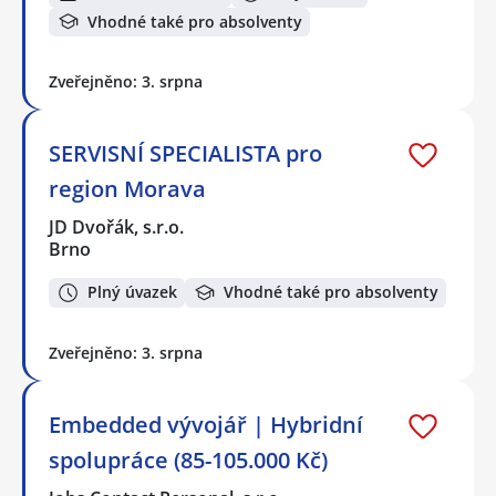
Vhodné také pro absolventy
Zveřejněno: 3. srpna
SERVISNÍ SPECIALISTA pro
region Morava
JD Dvořák, s.r.o.
Brno
Plný úvazek
Vhodné také pro absolventy
Zveřejněno: 3. srpna
Embedded vývojář | Hybridní
spolupráce (85-105.000 Kč)