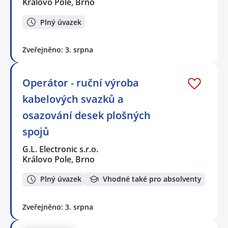
Královo Pole, Brno
Plný úvazek
Zveřejněno: 3. srpna
Operátor - ruční výroba
kabelových svazků a
osazování desek plošných
spojů
G.L. Electronic s.r.o.
Královo Pole, Brno
Plný úvazek
Vhodné také pro absolventy
Zveřejněno: 3. srpna