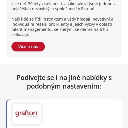
více než 30 lety zkušeností, a jako takoví jsme jednou z
největších nezávislých společností v Evropě.
Naši lidé se řídí instinktem a vždy hledají inovativní a
individuální řešení pro klienty a jejich výzvy v oblasti
talent managementu, se kterými se denně na trhu
setkávají.
Více o nás
Podívejte se i na jiné nabídky s
podobným nastavením: