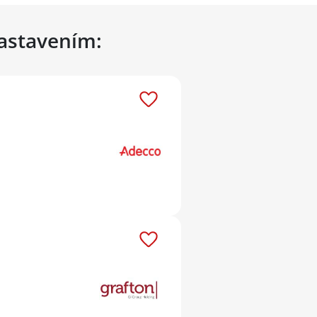
nastavením: