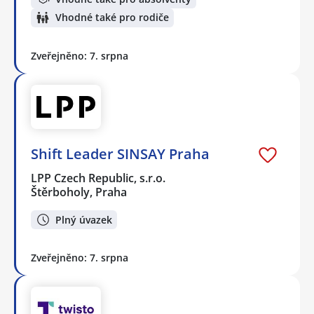
Vhodné také pro rodiče
Zveřejněno: 7. srpna
Shift Leader SINSAY Praha
LPP Czech Republic, s.r.o.
Štěrboholy, Praha
Plný úvazek
Zveřejněno: 7. srpna