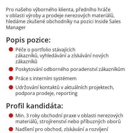
Pro našeho výborného klienta, předního hráče
v oblasti výroby a prodeje nerezových materiálů,
hledáme zkušené obchodníky na pozici Inside Sales
Manager
Popis pozice:
Péče o portfolio stávajících
zákazníků, vyhledávání a získávání nových
zákazníků
Poskytování odborného poradenství zákazníkům
Práce s interním systémem
Udržování kontaktů v aktuálních projektech,
podpora prodeje, reporting
Profil kandidáta:
Min. 3 roky obchodní praxe v oblasti nerezových
materiálů, strojírenství nebo příbuzných oborů
Nadšení pro obchod, získávání a rozvíjení