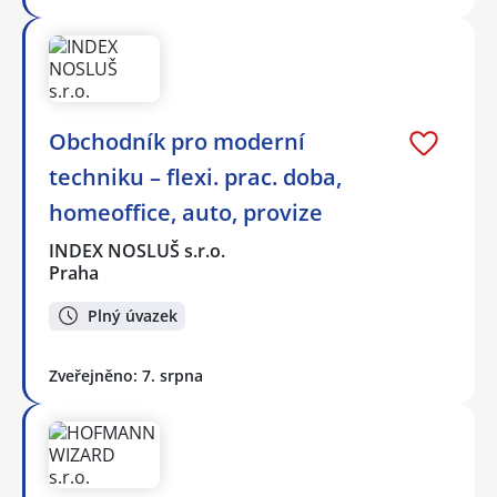
Obchodník pro moderní
techniku – flexi. prac. doba,
homeoffice, auto, provize
INDEX NOSLUŠ s.r.o.
Praha
Plný úvazek
Zveřejněno: 7. srpna