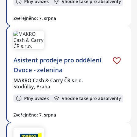
Plný úvazek
Vhodné také pro absolventy
Zveřejněno: 7. srpna
Asistent prodeje pro oddělení
Ovoce - zelenina
MAKRO Cash & Carry ČR s.r.o.
Stodůlky, Praha
Plný úvazek
Vhodné také pro absolventy
Zveřejněno: 7. srpna