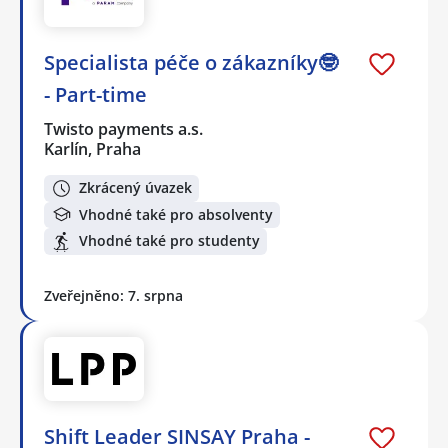
Specialista péče o zákazníky🤓
- Part-time
Twisto payments a.s.
Karlín, Praha
Zkrácený úvazek
Vhodné také pro absolventy
Vhodné také pro studenty
Zveřejněno: 7. srpna
Shift Leader SINSAY Praha -