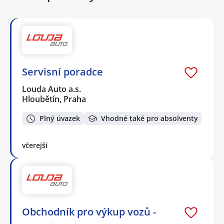
Servisní poradce
Louda Auto a.s.
Hloubětín, Praha
Plný úvazek
Vhodné také pro absolventy
včerejší
Obchodník pro výkup vozů -