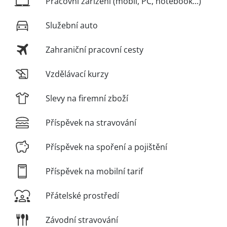
Pracovní zařízení (mobil, PC, notebook...)
Služební auto
Zahraniční pracovní cesty
Vzdělávací kurzy
Slevy na firemní zboží
Příspěvek na stravování
Příspěvek na spoření a pojištění
Příspěvek na mobilní tarif
Přátelské prostředí
Závodní stravování