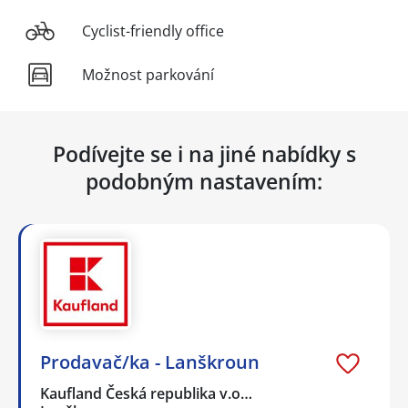
Cyclist-friendly office
Možnost parkování
Podívejte se i na jiné nabídky s
podobným nastavením:
Prodavač/ka - Lanškroun
Kaufland Česká republika v.o…