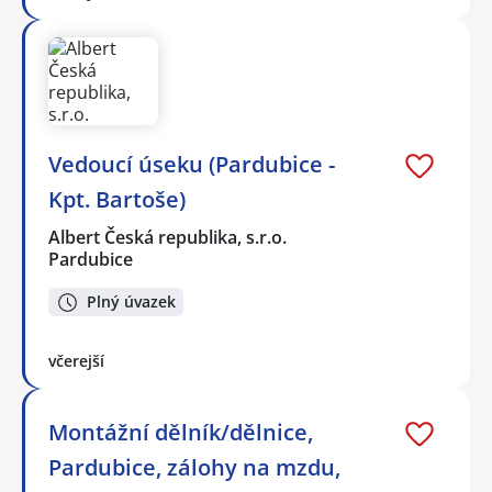
Vedoucí úseku (Pardubice -
Kpt. Bartoše)
Albert Česká republika, s.r.o.
Pardubice
Plný úvazek
včerejší
Montážní dělník/dělnice,
Pardubice, zálohy na mzdu,