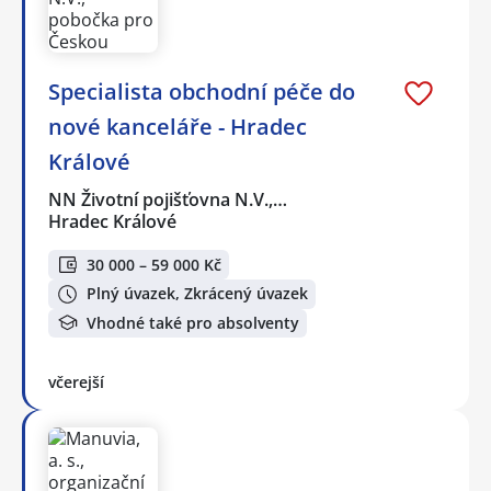
Specialista obchodní péče do
nové kanceláře - Hradec
Králové
NN Životní pojišťovna N.V.,…
Hradec Králové
30 000 – 59 000 Kč
Plný úvazek, Zkrácený úvazek
Vhodné také pro absolventy
včerejší