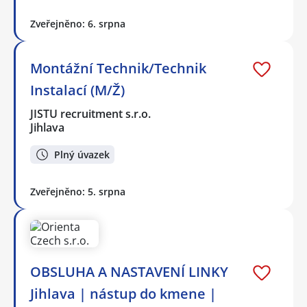
Zveřejněno: 6. srpna
Montážní Technik/Technik
Instalací (M/Ž)
JISTU recruitment s.r.o.
Jihlava
Plný úvazek
Zveřejněno: 5. srpna
OBSLUHA A NASTAVENÍ LINKY
Jihlava | nástup do kmene |