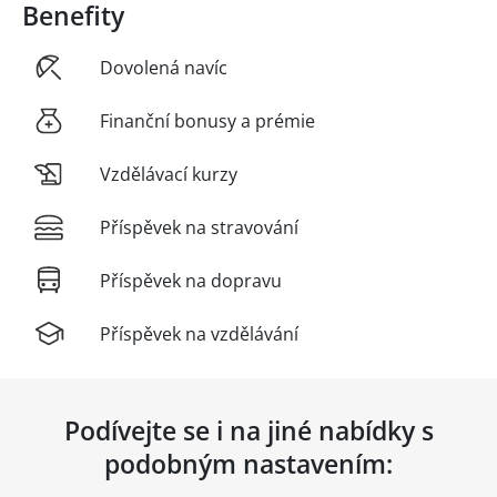
Benefity
Dovolená navíc
Finanční bonusy a prémie
Vzdělávací kurzy
Příspěvek na stravování
Příspěvek na dopravu
Příspěvek na vzdělávání
Podívejte se i na jiné nabídky s
podobným nastavením: