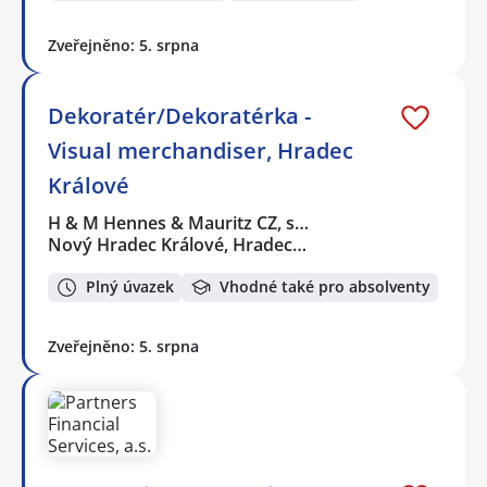
Zveřejněno: 5. srpna
Dekoratér/Dekoratérka -
Visual merchandiser, Hradec
Králové
H & M Hennes & Mauritz CZ, s…
Nový Hradec Králové, Hradec…
Plný úvazek
Vhodné také pro absolventy
Zveřejněno: 5. srpna