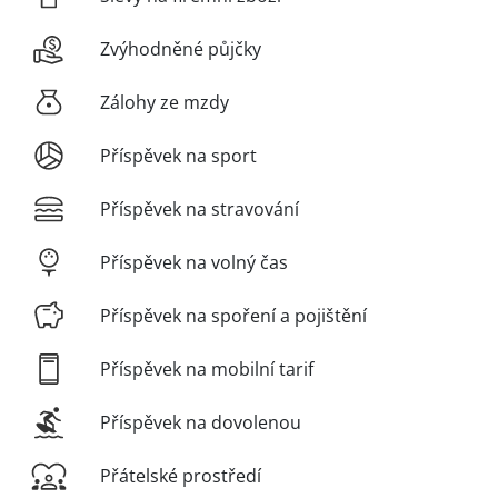
Zvýhodněné půjčky
Zálohy ze mzdy
Příspěvek na sport
Příspěvek na stravování
Příspěvek na volný čas
Příspěvek na spoření a pojištění
Příspěvek na mobilní tarif
Příspěvek na dovolenou
Přátelské prostředí