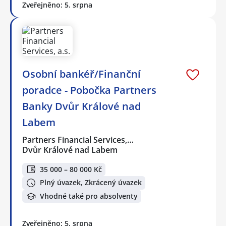
Zveřejněno: 5. srpna
Osobní bankéř/Finanční
poradce - Pobočka Partners
Banky Dvůr Králové nad
Labem
Partners Financial Services,…
Dvůr Králové nad Labem
35 000 – 80 000 Kč
Plný úvazek, Zkrácený úvazek
Vhodné také pro absolventy
Zveřejněno: 5. srpna