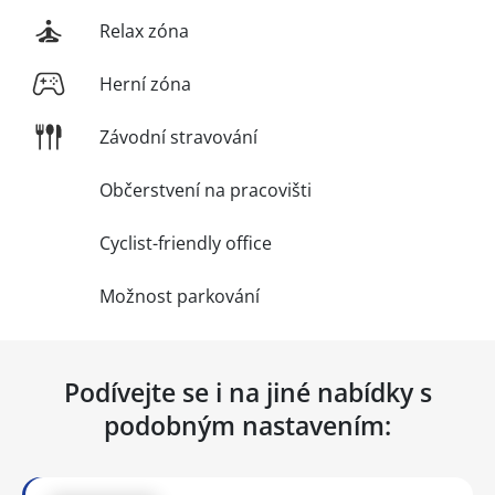
Relax zóna
Herní zóna
Závodní stravování
Občerstvení na pracovišti
Cyclist-friendly office
Možnost parkování
Podívejte se i na jiné nabídky s
podobným nastavením: