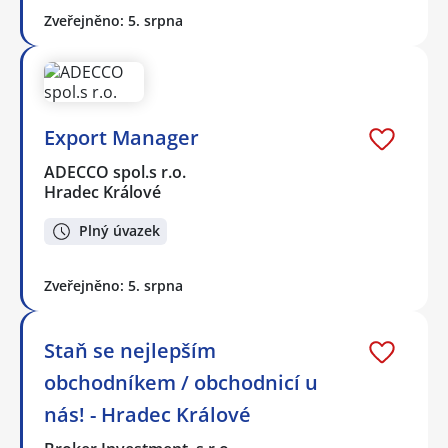
Zveřejněno: 5. srpna
Export Manager
ADECCO spol.s r.o.
Hradec Králové
Plný úvazek
Zveřejněno: 5. srpna
Staň se nejlepším
obchodníkem / obchodnicí u
nás! - Hradec Králové