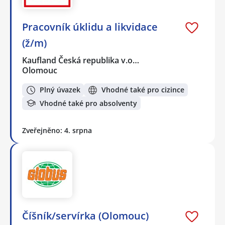
Pracovník úklidu a likvidace
(ž/m)
Kaufland Česká republika v.o…
Olomouc
Plný úvazek
Vhodné také pro cizince
Vhodné také pro absolventy
Zveřejněno: 4. srpna
Číšník/servírka (Olomouc)