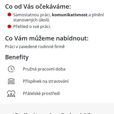
Co od Vás očekáváme:
Samostatnou práci,
komunikativnost
.a plnění
stanovených úkolů
Přehled o své práci.
Co Vám můžeme nabídnout:
Práci v zavedené rodinné firmě
Benefity
Pružná pracovní doba
Příspěvek na stravování
Přátelské prostředí