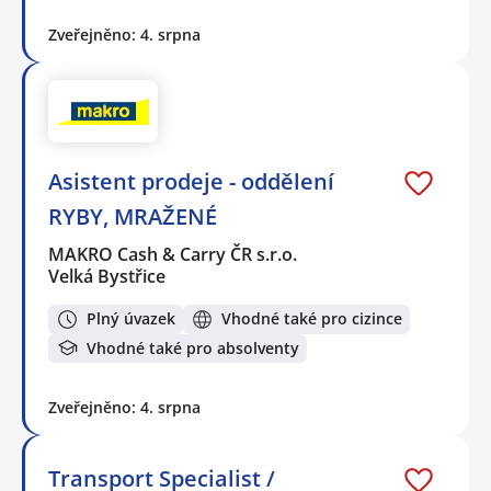
Zveřejněno: 4. srpna
Asistent prodeje - oddělení
RYBY, MRAŽENÉ
MAKRO Cash & Carry ČR s.r.o.
Velká Bystřice
Plný úvazek
Vhodné také pro cizince
Vhodné také pro absolventy
Zveřejněno: 4. srpna
Transport Specialist /