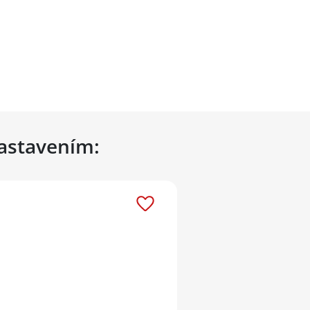
nastavením: