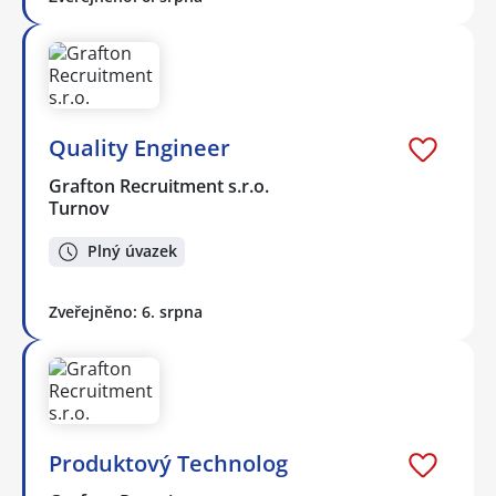
Quality Engineer
Grafton Recruitment s.r.o.
Turnov
Plný úvazek
Zveřejněno: 6. srpna
Produktový Technolog