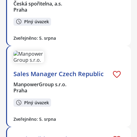
Česká spořitelna, a.s.
Praha
Plný úvazek
Zveřejněno: 5. srpna
Sales Manager Czech Republic
ManpowerGroup s.r.o.
Praha
Plný úvazek
Zveřejněno: 5. srpna