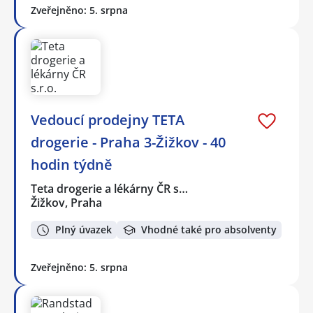
Zveřejněno: 5. srpna
Vedoucí prodejny TETA
drogerie - Praha 3-Žižkov - 40
hodin týdně
Teta drogerie a lékárny ČR s…
Žižkov, Praha
Plný úvazek
Vhodné také pro absolventy
Zveřejněno: 5. srpna