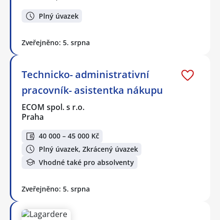
Plný úvazek
Zveřejněno: 5. srpna
Technicko- administrativní
pracovník- asistentka nákupu
ECOM spol. s r.o.
Praha
40 000 – 45 000 Kč
Plný úvazek, Zkrácený úvazek
Vhodné také pro absolventy
Zveřejněno: 5. srpna