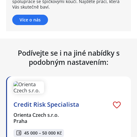
spolupráce se špičkovými kouči. Najděte práci, která
Vás skutečně baví.
Více o nás
Podívejte se i na jiné nabídky s
podobným nastavením:
Credit Risk Specialista
Orienta Czech s.r.o.
Praha
45 000 – 50 000 Kč