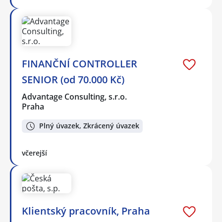
FINANČNÍ CONTROLLER
SENIOR (od 70.000 Kč)
Advantage Consulting, s.r.o.
Praha
Plný úvazek, Zkrácený úvazek
včerejší
Klientský pracovník, Praha