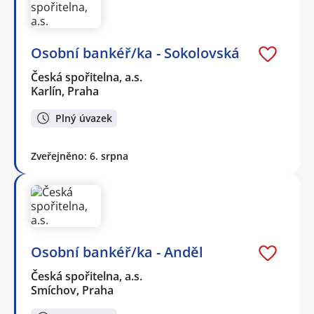
Osobní bankéř/ka - Sokolovská
Česká spořitelna, a.s.
Karlín, Praha
Plný úvazek
Zveřejněno: 6. srpna
Osobní bankéř/ka - Anděl
Česká spořitelna, a.s.
Smíchov, Praha