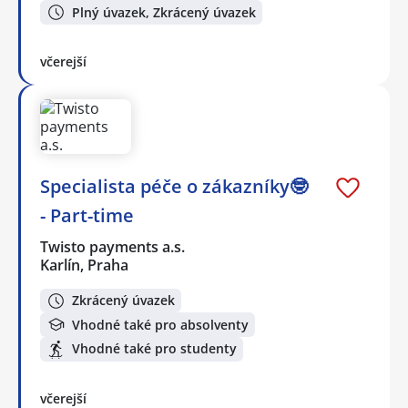
Plný úvazek, Zkrácený úvazek
včerejší
Specialista péče o zákazníky🤓
- Part-time
Twisto payments a.s.
Karlín, Praha
Zkrácený úvazek
Vhodné také pro absolventy
Vhodné také pro studenty
včerejší