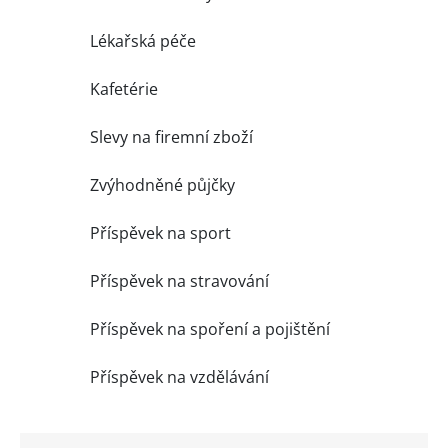
Lékařská péče
Kafetérie
Slevy na firemní zboží
Zvýhodněné půjčky
Příspěvek na sport
Příspěvek na stravování
Příspěvek na spoření a pojištění
Příspěvek na vzdělávání