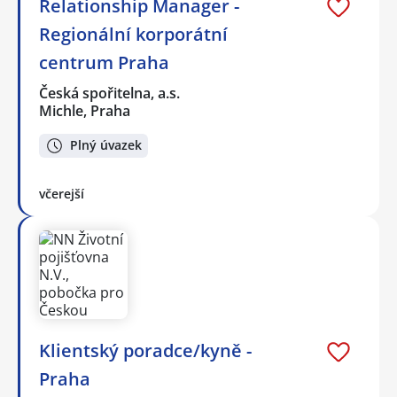
Relationship Manager -
Regionální korporátní
centrum Praha
Česká spořitelna, a.s.
Michle, Praha
Plný úvazek
včerejší
Klientský poradce/kyně -
Praha