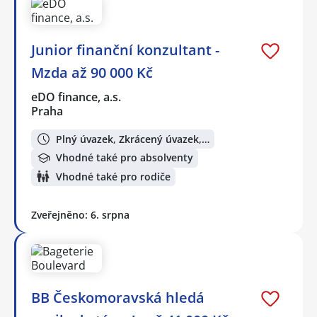
Junior finanční konzultant -
Mzda až 90 000 Kč
eDO finance, a.s.
Praha
Plný úvazek, Zkrácený úvazek,…
Vhodné také pro absolventy
Vhodné také pro rodiče
Zveřejněno: 6. srpna
BB Českomoravská hledá