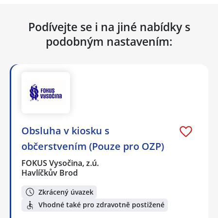
Podívejte se i na jiné nabídky s
podobným nastavením:
Obsluha v kiosku s
občerstvením (Pouze pro OZP)
FOKUS Vysočina, z.ú.
Havlíčkův Brod
Zkrácený úvazek
Vhodné také pro zdravotně postižené