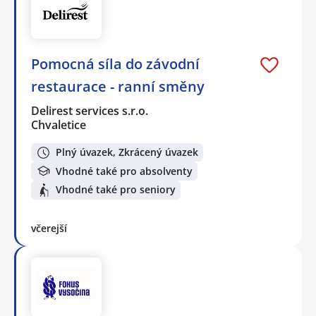
Pomocná síla do závodní
restaurace - ranní směny
Delirest services s.r.o.
Chvaletice
Plný úvazek, Zkrácený úvazek
Vhodné také pro absolventy
Vhodné také pro seniory
včerejší