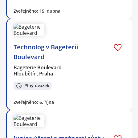
Zveřejněno: 15. dubna
Technolog v Bageterii
Boulevard
Bageterie Boulevard
Hloubětín, Praha
Plný úvazek
Zveřejněno: 6. října