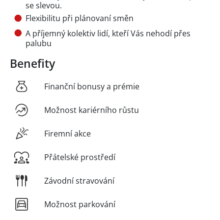
se slevou.
Flexibilitu při plánovaní směn
A příjemný kolektiv lidí, kteří Vás nehodí přes
palubu
Benefity
Finanční bonusy a prémie
Možnost kariérního růstu
Firemní akce
Přátelské prostředí
Závodní stravování
Možnost parkování