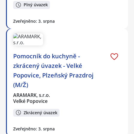
Plný úvazek
Zveřejněno: 3. srpna
Pomocník do kuchyně -
zkrácený úvazek - Velké
Popovice, Plzeňský Prazdroj
(M/Ž)
ARAMARK, s.r.o.
Velké Popovice
Zkrácený úvazek
Zveřejněno: 3. srpna