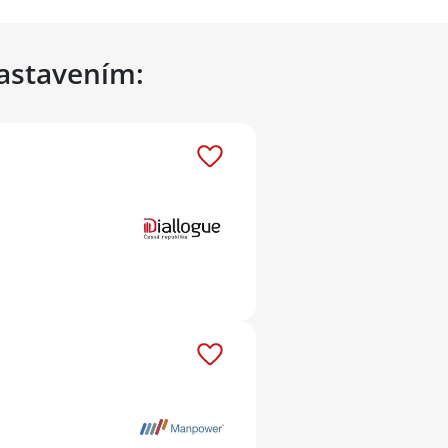
nastavením: