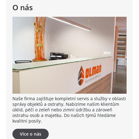
O nás
Naše firma zajišťuje kompletní servis a služby v oblasti
správy objektů a ostrahy. Nabízíme našim klientům
úklid, péči o zeleň nebo zimní údržbu a zároveň
ostrahu osob a majetku. Do našich týmů hledáme
kvalitní posily.
Více o nás