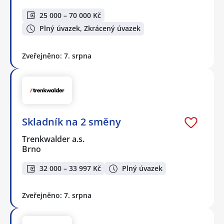
25 000 – 70 000 Kč
Plný úvazek, Zkrácený úvazek
Zveřejněno: 7. srpna
Skladník na 2 směny
Trenkwalder a.s.
Brno
32 000 – 33 997 Kč
Plný úvazek
Zveřejněno: 7. srpna