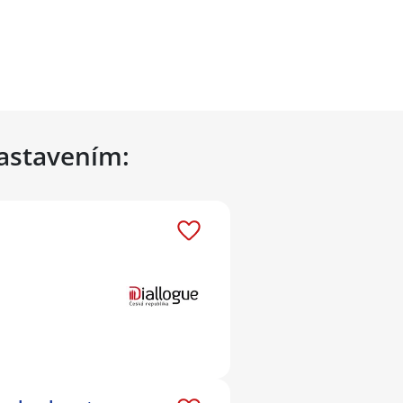
nastavením: