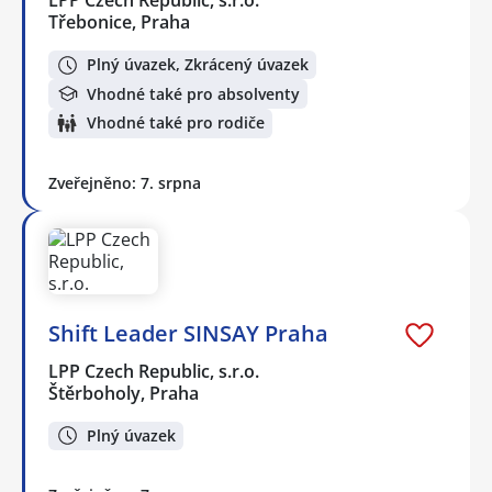
Třebonice, Praha
Plný úvazek, Zkrácený úvazek
Vhodné také pro absolventy
Vhodné také pro rodiče
Zveřejněno: 7. srpna
Shift Leader SINSAY Praha
LPP Czech Republic, s.r.o.
Štěrboholy, Praha
Plný úvazek