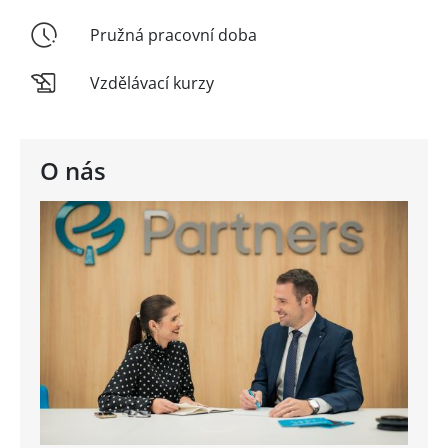
Pružná pracovní doba
Vzdělávací kurzy
O nás