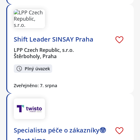
Shift Leader SINSAY Praha
LPP Czech Republic, s.r.o.
Štěrboholy, Praha
Plný úvazek
Zveřejněno: 7. srpna
Specialista péče o zákazníky🤓