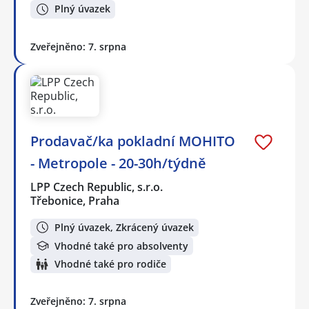
Plný úvazek
Zveřejněno: 7. srpna
Prodavač/ka pokladní MOHITO
- Metropole - 20-30h/týdně
LPP Czech Republic, s.r.o.
Třebonice, Praha
Plný úvazek, Zkrácený úvazek
Vhodné také pro absolventy
Vhodné také pro rodiče
Zveřejněno: 7. srpna