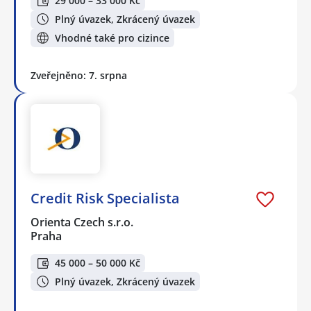
29 000 – 33 000 Kč
Plný úvazek, Zkrácený úvazek
Vhodné také pro cizince
Zveřejněno: 7. srpna
Credit Risk Specialista
Orienta Czech s.r.o.
Praha
45 000 – 50 000 Kč
Plný úvazek, Zkrácený úvazek