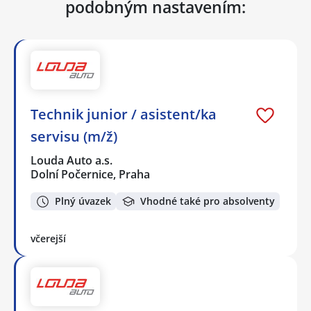
podobným nastavením:
Technik junior / asistent/ka
servisu (m/ž)
Louda Auto a.s.
Dolní Počernice, Praha
Plný úvazek
Vhodné také pro absolventy
včerejší