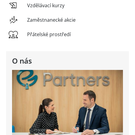
Vzdělávací kurzy
Zaměstnanecké akcie
Přátelské prostředí
O nás