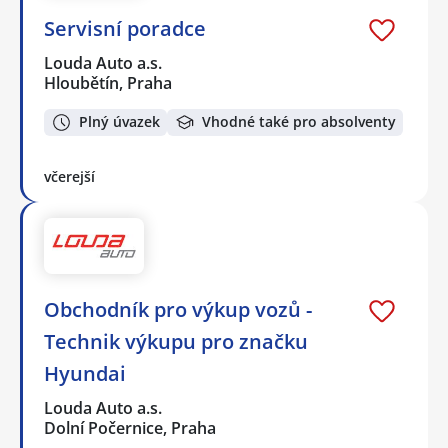
Servisní poradce
Louda Auto a.s.
Hloubětín, Praha
Plný úvazek
Vhodné také pro absolventy
včerejší
Obchodník pro výkup vozů -
Technik výkupu pro značku
Hyundai
Louda Auto a.s.
Dolní Počernice, Praha