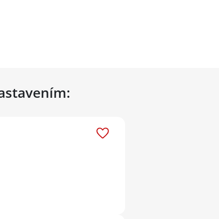
nastavením: