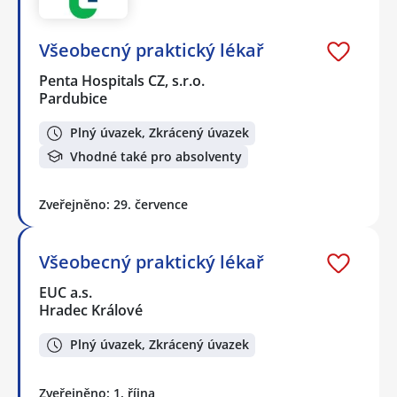
Všeobecný praktický lékař
Penta Hospitals CZ, s.r.o.
Pardubice
Plný úvazek, Zkrácený úvazek
Vhodné také pro absolventy
Zveřejněno: 29. července
Všeobecný praktický lékař
EUC a.s.
Hradec Králové
Plný úvazek, Zkrácený úvazek
Zveřejněno: 1. října