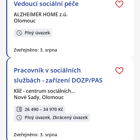
Vedoucí sociální péče
ALZHEIMER HOME z.ú.
Olomouc
Plný úvazek
Zveřejněno: 3. srpna
Pracovník v sociálních
službách - zařízení DOZP/PAS
Klíč - centrum sociálních…
Nové Sady, Olomouc
26 490 – 34 970 Kč
Plný úvazek, Zkrácený úvazek
Zveřejněno: 3. srpna