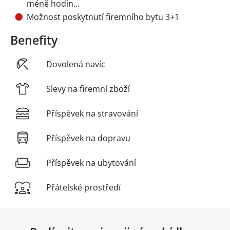
méně hodin...
Možnost poskytnutí firemního bytu 3+1
Benefity
Dovolená navíc
Slevy na firemní zboží
Příspěvek na stravování
Příspěvek na dopravu
Příspěvek na ubytování
Přátelské prostředí