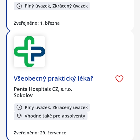
Plný úvazek, Zkrácený úvazek
Zveřejněno: 1. března
Všeobecný praktický lékař
Penta Hospitals CZ, s.r.o.
Sokolov
Plný úvazek, Zkrácený úvazek
Vhodné také pro absolventy
Zveřejněno: 29. července