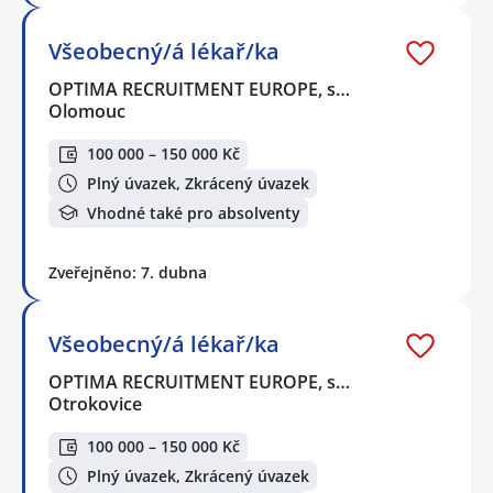
Všeobecný/á lékař/ka
OPTIMA RECRUITMENT EUROPE, s…
Olomouc
100 000 – 150 000 Kč
Plný úvazek, Zkrácený úvazek
Vhodné také pro absolventy
Zveřejněno: 7. dubna
Všeobecný/á lékař/ka
OPTIMA RECRUITMENT EUROPE, s…
Otrokovice
100 000 – 150 000 Kč
Plný úvazek, Zkrácený úvazek