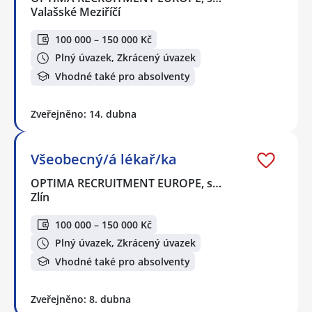
Valašské Meziříčí
100 000 – 150 000 Kč
Plný úvazek, Zkrácený úvazek
Vhodné také pro absolventy
Zveřejněno: 14. dubna
Všeobecný/á lékař/ka
OPTIMA RECRUITMENT EUROPE, s…
Zlín
100 000 – 150 000 Kč
Plný úvazek, Zkrácený úvazek
Vhodné také pro absolventy
Zveřejněno: 8. dubna