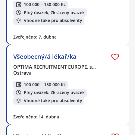
100 000 – 150 000 Kč
Plný úvazek, Zkrácený úvazek
Vhodné také pro absolventy
Zveřejněno: 7. dubna
Všeobecný/á lékař/ka
OPTIMA RECRUITMENT EUROPE, s…
Ostrava
100 000 – 150 000 Kč
Plný úvazek, Zkrácený úvazek
Vhodné také pro absolventy
Zveřejněno: 14. dubna