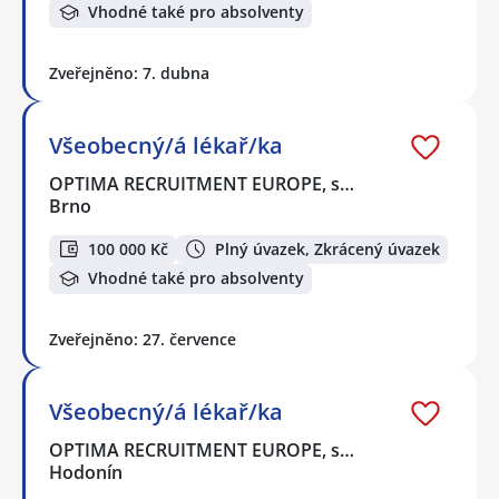
Vhodné také pro absolventy
Zveřejněno: 7. dubna
Všeobecný/á lékař/ka
OPTIMA RECRUITMENT EUROPE, s…
Brno
100 000 Kč
Plný úvazek, Zkrácený úvazek
Vhodné také pro absolventy
Zveřejněno: 27. července
Všeobecný/á lékař/ka
OPTIMA RECRUITMENT EUROPE, s…
Hodonín