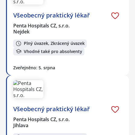
Všeobecný praktický lékař
Penta Hospitals CZ, s.r.o.
Nejdek
Plný úvazek, Zkrácený úvazek
Vhodné také pro absolventy
Zveřejněno: 5. srpna
Všeobecný praktický lékař
Penta Hospitals CZ, s.r.o.
Jihlava