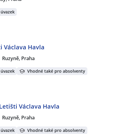
 úvazek
ti Václava Havla
Ruzyně, Praha
 úvazek
Vhodné také pro absolventy
Letišti Václava Havla
Ruzyně, Praha
 úvazek
Vhodné také pro absolventy