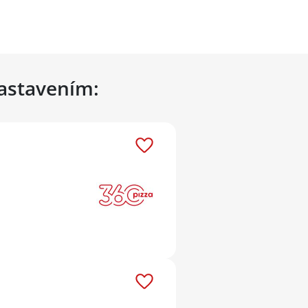
nastavením: