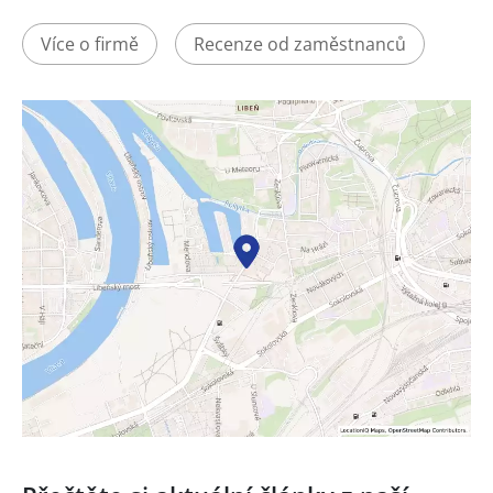
Více o firmě
Recenze od zaměstnanců