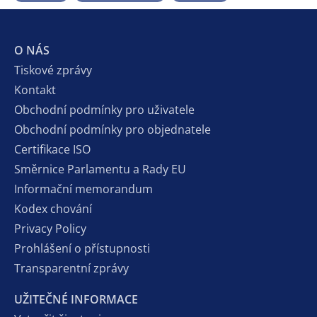
O NÁS
Tiskové zprávy
Kontakt
Obchodní podmínky pro uživatele
Obchodní podmínky pro objednatele
Certifikace ISO
Směrnice Parlamentu a Rady EU
Informační memorandum
Kodex chování
Privacy Policy
Prohlášení o přístupnosti
Transparentní zprávy
UŽITEČNÉ INFORMACE