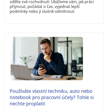
sdělte své rozhodnutí. Ukážeme vám, jak práci
přijmout, požádat o čas, vyjednat lepší
podmínky nebo ji slušně odmítnout.
Používáte vlastní techniku, auto nebo
notebook pro pracovní účely? Tohle si
nechte proplatit