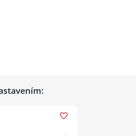
nastavením: