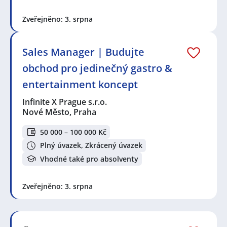
Zveřejněno: 3. srpna
Sales Manager | Budujte
obchod pro jedinečný gastro &
entertainment koncept
Infinite X Prague s.r.o.
Nové Město, Praha
50 000 – 100 000 Kč
Plný úvazek, Zkrácený úvazek
Vhodné také pro absolventy
Zveřejněno: 3. srpna